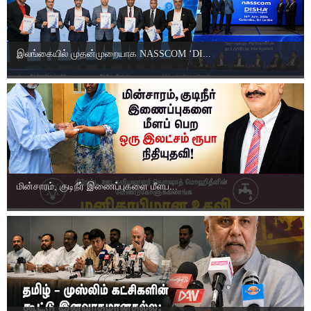
இலங்கையில் முதன்முறையாக NASSCOM ‘DI...
மின்சாரம், குடிநீர் இணைப்புகளை மீளப...