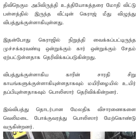
திவிநெகும அபிவிருத்தி உத்தியோகத்தரை மோதி விட்டு
பள்ளத்தில் இருந்த வீட்டின் கெராஜ் மீது விழுந்து
விபத்துக்குள்ளாகியுள்ளது.
இதன்போது கெராஜில் நிறுத்தி வைக்கப்பட்டிருந்த
முச்சக்கரவண்டி ஒன்றுக்கும் கார் ஒன்றுக்கும் சேதம்
ஏற்பட்டுள்ளதாக தெரிவிக்கப்படுகின்றது.
விபத்துக்குள்ளாகிய காரின் சாரதி சிறு
காயங்களுக்குள்ளாகியுள்ளதாகவும் மயிரிழையில் உயிர்
தப்பியுள்ளதாகவும் பொலிஸார் தெரிவிக்கின்றனர்.
இவ்விபத்து தொடர்பான மேலதிக விசாரணைகளை
வெலிமடை போக்குவரத்து பொலிஸார் மேற்கொண்டு
வருகின்றனர்.