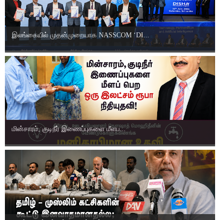
இலங்கையில் முதன்முறையாக NASSCOM ‘DI...
மின்சாரம், குடிநீர் இணைப்புகளை மீளப...