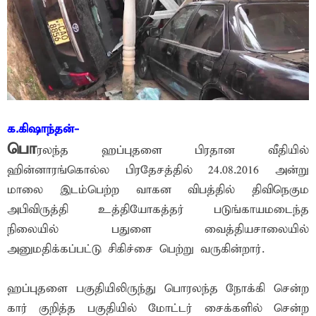
க.கிஷாந்தன்-
பொ
ரலந்த ஹப்புதளை பிரதான வீதியில்
ஹின்னாரங்கொல்ல பிரதேசத்தில் 24.08.2016 அன்று
மாலை இடம்பெற்ற வாகன விபத்தில் திவிநெகும
அபிவிருத்தி உத்தியோகத்தர் படுங்காயமடைந்த
நிலையில் பதுளை வைத்தியசாலையில்
அனுமதிக்கப்பட்டு சிகிச்சை பெற்று வருகின்றார்.
ஹப்புதளை பகுதியிலிருந்து பொரலந்த நோக்கி சென்ற
கார் குறித்த பகுதியில் மோட்டர் சைக்களில் சென்ற