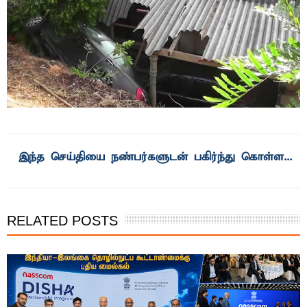
RELATED POSTS