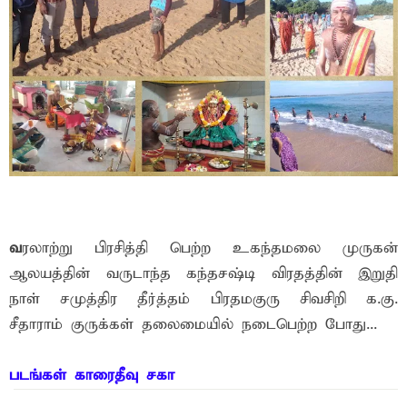
வ
ரலாற்று பிரசித்தி பெற்ற உகந்தமலை முருகன்
ஆலயத்தின் வருடாந்த கந்தசஷ்டி விரதத்தின் இறுதி
நாள் சமுத்திர தீர்த்தம் பிரதமகுரு சிவசிறி க.கு.
சீதாராம் குருக்கள் தலைமையில் நடைபெற்ற போது...
படங்கள் காரைதீவு சகா