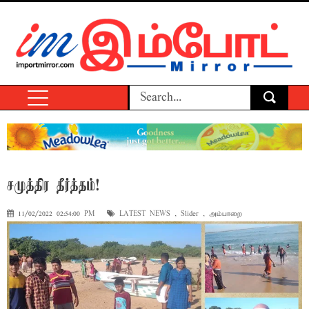
சமுத்திர தீர்த்தம்!
11/02/2022 02:54:00 PM
LATEST NEWS
,
Slider
,
அம்பாறை