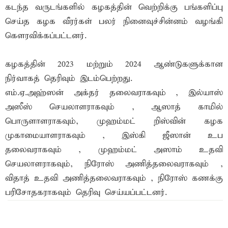
கடந்த வருடங்களில் கழகத்தின் வெற்றிக்கு பங்களிப்பு
செய்த கழக வீரர்கள் பலர் நினைவுச்சின்னம் வழங்கி
கெளரவிக்கப்பட்டனர்.
கழகத்தின் 2023 மற்றும் 2024 ஆண்டுகளுக்கான
நிர்வாகத் தெரிவும் இடம்பெற்றது.
எம்.ஏ.அஹ்ஸன் அக்தர் தலைவராகவும் , இல்யாஸ்
அஸீஸ் செயலாளராகவும் , ஆஸாத் காமில்
பொருளாளராகவும், முஹம்மட் றிஸ்வின் கழக
முகாமையாளராகவும் , இஸ்கி ஜீஸான் உப
தலைவராகவும் , முஹம்மட் அஸாம் உதவி
செயலாளராகவும், நிரோஸ் அணித்தலைவராகவும் ,
விதாத் உதவி அணித்தலைவராகவும் , நிரோஸ் கணக்கு
பரிசோதகராகவும் தெரிவு செய்யப்பட்டனர்.