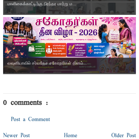
மாளிகைக்காட்டிற்கு நிரந்தர மாற்று ம...
வவுனியாவில் சர்வதேச சகோதரிகள் தினம்...
0 comments :
Post a Comment
Newer Post
Home
Older Post