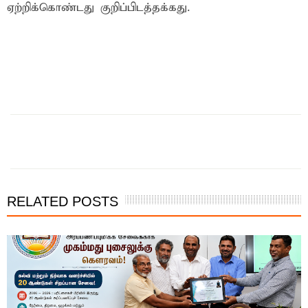
ஏற்றிக்கொண்டது குறிப்பிடத்தக்கது.
RELATED POSTS