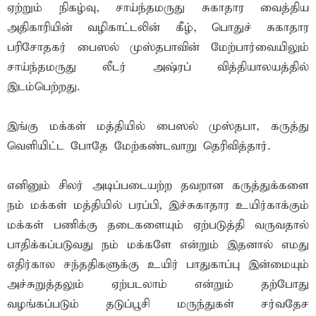
ஏற்றும் நிகழ்வு, சாய்ந்தமருது சுகாதார வைத்திய
அதிகாரியின் வழிகாட்டலின் கீழ், பொதுச் சுகாதார
பரிசோதகர் பைஸல் முஸ்தபாவின் மேற்பார்வையிலும்
சாய்ந்தமருது லீடர் அஷ்ரப் வித்தியாலயத்தில்
இடம்பெற்றது.
இங்கு மக்கள் மத்தியில் பைஸல் முஸ்தபா, கருத்து
வெளியிட்ட போதே மேற்கண்டவாறு தெரிவித்தார்.
எனினும் சிலர் அடிப்படையற்ற தவறான கருத்துக்களை
நம் மக்கள் மத்தியில் பரப்பி, இச்சுகாதார உயிர்காக்கும்
மக்கள் பணிக்கு தடைகளையும் ஏற்படுத்தி வருவதால்
பாதிக்கப்படுவது நம் மக்களே என்றும் இதனால் எமது
எதிர்கால சந்ததிகளுக்கு உயிர் பாதுகாப்பு இன்மையும்
அச்சுறுத்தலும் ஏற்படலாம் என்றும் தற்போது
வழங்கப்படும் தடுப்பூசி மருந்துகள் சர்வதேச