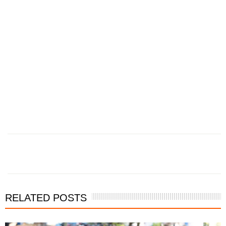
RELATED POSTS