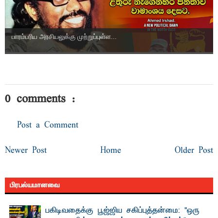
பாரம்பரிய அரசியலுக்கு முற்றுப்புள்ள...
0 comments :
Post a Comment
Newer Post
Home
Older Post
பிரபல்யமானவை
பகிடிவதைக்கு பூஜ்ஜிய சகிப்புத்தன்மை: "ஒரு