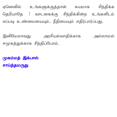
ஏனெனில் உங்களுக்குத்தான் சுயமாக சிந்திக்க
தெரியாதே ! வாடகைக்கு சிந்திக்கின்ற உங்களிடம்
எப்படி உண்மையையும், நீதியையும் எதிர்பார்ப்பது.
இனிமேலாவது அரசியல்வாதிக்காக அல்லாமல்
சமூகத்துக்காக சிந்திப்போம்.
முகம்மத் இக்பால்
சாய்ந்தமருது