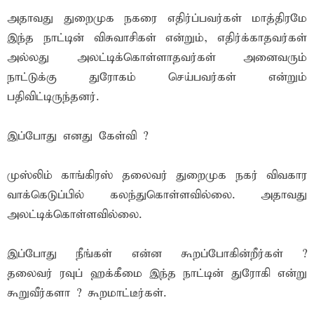
அதாவது துறைமுக நகரை எதிர்ப்பவர்கள் மாத்திரமே
இந்த நாட்டின் விசுவாசிகள் என்றும், எதிர்க்காதவர்கள்
அல்லது அலட்டிக்கொள்ளாதவர்கள் அனைவரும்
நாட்டுக்கு துரோகம் செய்பவர்கள் என்றும்
பதிவிட்டிருந்தனர்.
இப்போது எனது கேள்வி ?
முஸ்லிம் காங்கிரஸ் தலைவர் துறைமுக நகர் விவகார
வாக்கெடுப்பில் கலந்துகொள்ளவில்லை. அதாவது
அலட்டிக்கொள்ளவில்லை.
இப்போது நீங்கள் என்ன கூறப்போகின்றீர்கள் ?
தலைவர் ரவுப் ஹக்கீமை இந்த நாட்டின் துரோகி என்று
கூறுவீர்களா ? கூறமாட்டீர்கள்.