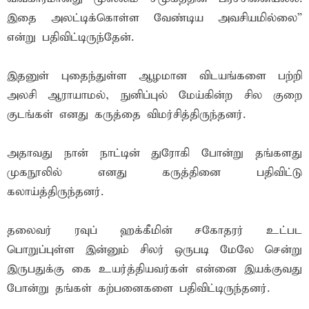
இதை அலட்டிக்கொள்ள வேண்டிய அவசியமில்லை”
என்று பதிவிட்டிருந்தேன்.
இதனுள் புதைந்துள்ள ஆழமான விடயங்களை பற்றி
அலசி ஆராயாமல், நுனிப்புல் மேய்கின்ற சில குறை
குடங்கள் எனது கருத்தை விமர்சித்திருந்தனர்.
அதாவது நான் நாட்டின் துரோகி போன்று தங்களது
முகநூலில் எனது கருத்தினை பதிவிட்டு
கலாய்த்திருந்தனர்.
தலைவர் ரவுப் ஹக்கீமின் சகோதரர் உட்பட
பொறுப்புள்ள இன்னும் சிலர் ஒருபடி மேலே சென்று
இருபதுக்கு கை உயர்த்தியவர்கள் என்னை இயக்குவது
போன்று தங்கள் கற்பனைகளை பதிவிட்டிருந்தனர்.