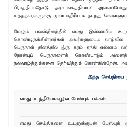
பிராத்திப்பதோடு அரசாங்கத்தினால் அவ்வப்போத
மதத்தவர்களுக்கு முன்மாதிரியாக நடந்து கொள்ளும
மேலும் பலஸ்தீனத்தில் எமது இஸ்லாமிய உற
கொண்டிருக்கின்றார்கள் அவர்களுடைய வாழ்வில்
பெருநாள் தினத்தில் இரு கரம் ஏந்தி எல்லாம் 
நோன்புப் பெருநாளைக் கொண்டாடும் அனைத்த
நல்வாழ்த்துக்களை தெரிவித்துக் கொள்கின்றேன். அல்
எமது உத்தியோகபூர்வ பேஸ்புக் பக்கம்
எமது செய்திகளை உடனுக்குடன் பேஸ்புக் ம