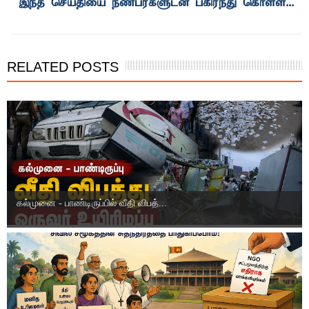
RELATED POSTS
கல்முனை - பாண்டிருப்பில் வீதி விபத்...