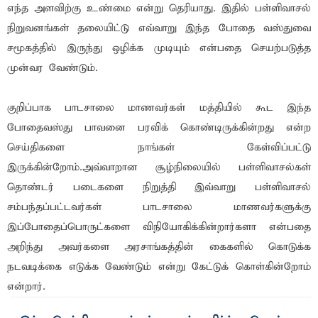
எந்த அளவிற்கு உண்மை என்று தெரியாது. இதில் பள்ளிவாசல்
நிறுவனங்கள் தலையிட்டு எவ்வாறு இந்த போதை வஸ்துவை
சமூகத்தில் இருந்து ஒழிக்க முடியும் என்பதை செயற்படுத்த
முன்வர வேண்டும்.
குறிப்பாக பாடசாலை மாணவர்கள் மத்தியில் கூட இந்த
போதைவஸ்து பாவனை பரவிக் கொண்டிருக்கின்றது என்ற
செய்திகளை நாங்கள் கேள்விப்பட்டு
இருக்கின்றோம்.அவ்வாறான சூழ்நிலையில் பள்ளிவாசல்கள்
தொண்டர் படைகளை நிறுத்தி இவ்வாறு பள்ளிவாசல்
சம்பந்தப்பட்டவர்கள் பாடசாலை மாணவர்களுக்கு
இப்போதைப்பொருட்களை விநியோகிக்கின்றார்களா என்பதை
அறிந்து அவர்களை அரசாங்கத்தின் கைகளில் கொடுக்க
நடவடிக்கை எடுக்க வேண்டும் என்று கேட்டுக் கொள்கின்றோம்
என்றார்.