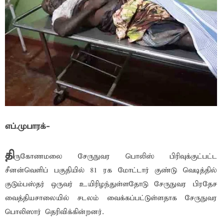
எப்.முபாரக்-
தி
ருகோணமலை சேருநுவர பொலிஸ் பிரிவுக்குட்பட்ட
சீனன்வெளிப் பகுதியில் 81 ரக மோட்டார் குண்டு வெடித்தில்
குடும்பஸ்தர் ஒருவர் உயிரிழந்துள்ளதோடு சேருநுவர பிரதேச
வைத்தியசாலையில் சடலம் வைக்கப்பட்டுள்ளதாக சேருநுவர
பொலிஸார் தெரிவிக்கின்றனர்.