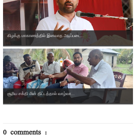
கிழக்கு மாகாணத்தில் இனவாத அடிப்படை...
சூரிய சக்தி மின் திட்டத்தால் வாழ்வா...
0 comments :