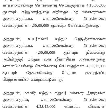
வாகனமொன்றை கொள்வனவு செய்வதற்காக 4,10,00,000
ரூபாவும், சுற்றுலாத்துறை கிறிஸ்தவ மத விவகாரங்கள்
அமைச்சருக்காக வாகனமொன்றை கொள்வனவு
செய்வதற்காக 4,30,00,000 ரூபாவும் கோரப்பட்டுள்ளது.
அத்துடன், உயர்கல்வி மற்றும் நெடுஞ்சாலைகள்
அமைச்சருக்காக வாகனமொன்றை கொள்வனவு
செய்வதற்காக 4,30,00,000 ரூபாவும் நிலைபேறு
அபிவிருத்தி மற்றும் வன ஜீவராசிகள் அமைச்சருக்கு
வாகனமொன்றை கொள்வனவு செய்வதற்காக 4,30,00,000
ரூபாவும் தேவையென்று மேற்படி குறைநிரப்பு
பிரேரணையில் கோரப்பட்டுள்ளது.
அத்துடன், மகளிர் மற்றும் சிறுவர் விவகார இராஜாங்க
அமைச்சருக்கு வாகனமொன்றை கொள்வனவு
செய்வதற்காக 4,25,48,000 ரூபாவும், விஞ்ஞான