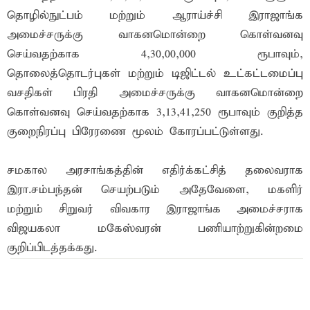
தொழில்நுட்பம் மற்றும் ஆராய்ச்சி இராஜாங்க
அமைச்சருக்கு வாகனமொன்றை கொள்வனவு
செய்வதற்காக 4,30,00,000 ரூபாவும்,
தொலைத்தொடர்புகள் மற்றும் டிஜிட்டல் உட்கட்டமைப்பு
வசதிகள் பிரதி அமைச்சருக்கு வாகனமொன்றை
கொள்வனவு செய்வதற்காக 3,13,41,250 ரூபாவும் குறித்த
குறைநிரப்பு பிரேரணை மூலம் கோரப்பட்டுள்ளது.
சமகால அரசாங்கத்தின் எதிர்க்கட்சித் தலைவராக
இரா.சம்பந்தன் செயற்படும் அதேவேளை, மகளிர்
மற்றும் சிறுவர் விவகார இராஜாங்க அமைச்சராக
விஜயகலா மகேஸ்வரன் பணியாற்றுகின்றமை
குறிப்பிடத்தக்கது.
இந்த செய்தியை நண்பர்களுடன் பகிர்ந்து கொள்ள...