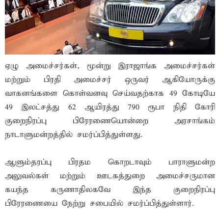
ஏழு அமைச்சர்கள், மூன்று இராஜாங்க அமைச்சர்கள்
மற்றும் பிரதி அமைச்சர் ஒருவர் ஆகியோருக்கு
வாகனங்களை கொள்வனவு செய்வதற்காக 49 கோடியே
49 இலட்சத்து 62 ஆயிரத்து 790 ரூபா நிதி கோரி
குறைநிரப்பு பிரேரணையொன்றை அரசாங்கம்
நாடாளுமன்றத்தில் சமர்ப்பித்துள்ளது.
ஆளும்தரப்பு பிரதம கொறடாவும் பாராளுமன்ற
அலுவல்கள் மற்றும் ஊடகத்துறை அமைச்சருமான
கயந்த கருணாதிலகவே இந்த குறைநிரப்பு
பிரேரணையை நேற்று சபையில் சமர்ப்பித்துள்ளார்.