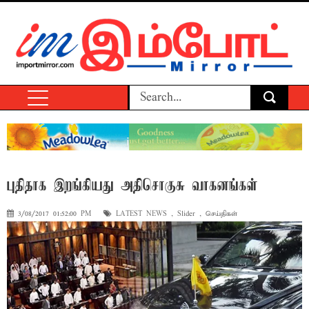
புதிதாக இறங்கியது அதிசொகுசு வாகனங்கள்
3/08/2017 01:52:00 PM
LATEST NEWS
,
Slider
,
செய்திகள்