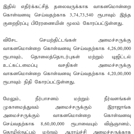
இதில் எதிர்க்கட்சித் தலைவருக்காக வாகனமொன்றை
கொள்வனவு செய்வதற்காக 3,74,73,540 ரூபாவும் இந்த
குறைநிரப்பு பிரேரணையின் மூலம் கோரப்பட்டுள்ளது.
விசேட செயற்திட்டங்கள் அமைச்சருக்கு
வாகனமொன்றை கொள்வனவு செய்வதற்காக 4,26,00,000
ரூபாவும், தொலைத்தொடர்புகள் மற்றும் டிஜிட்டல்
உட்கட்டமைப்பு வசதிகள் அமைச்சருக்கு
வாகனமொன்றை கொள்வனவு செய்வதற்காக 4,20,00,000
ரூபாவும் நிதி கோரப்பட்டுள்ளது.
மேலும், நீர்பாசனம் மற்றும் நீர்வளங்கள்
முகாமைத்துவம் அமைச்சருக்கும் இராஜாங்க
அமைச்சருக்கும் வாகனமொன்றை கொள்வனவு
செய்வதற்காக 8,60,00,000 ரூபாவையும் விஞ்ஞானம்,
தொழில்நுட்பம் மற்றும் ஆராய்ச்சி அமைச்சருக்காக