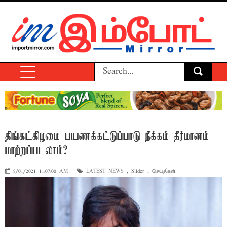
திங்கட்கிழமை பயணக்கட்டுப்பாடு நீக்கம் தீர்மானம்
மாற்றப்படலாம்?
8/01/2021 11:07:00 AM
LATEST NEWS
,
Slider
,
செய்திகள்