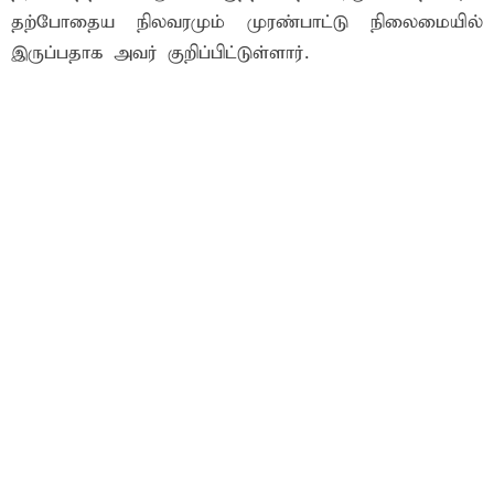
தற்போதைய நிலவரமும் முரண்பாட்டு நிலைமையில்
இருப்பதாக அவர் குறிப்பிட்டுள்ளார்.