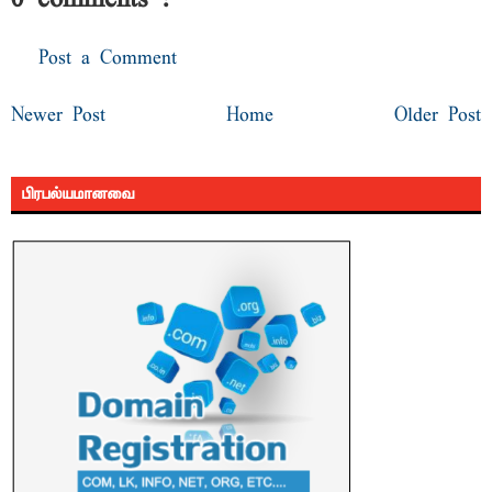
Post a Comment
Newer Post
Home
Older Post
பிரபல்யமானவை