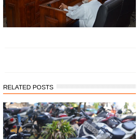
RELATED POSTS