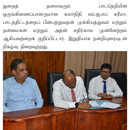
துறைத் தலைவரும் பாடநெறியின்
ஒருங்கிணைப்பாளருமான கலாநிதி எம்.ஐ.எப் கரீமா,
பாடத்திட்டத்தைப் பின்பற்றுவதன் முக்கியத்துவம் மற்றும்
நன்மைகள் மற்றும் அதன் எதிர்கால முன்னேற்றம்
ஆகியவற்றைக் குறிப்பிட்டார். இறுதியாக நன்றியுரையுடன்
நிகழ்வு நிறைவுற்றது.