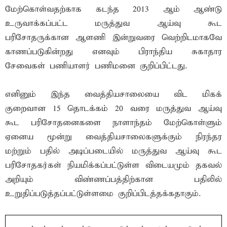
மேற்கொள்வதற்காக கடந்த 2013 ஆம் ஆண்டு
உருவாக்கப்பட்ட மருத்துவ ஆய்வு கூட
பரிசோதருக்கான ஆளணி இன்றுவரை வெற்றிடமாகவே
காணப்படுகின்றது எனவும் பிராந்திய சுகாதார
சேவைகள் பணியாளர் பணிமனை குறிப்பிட்டது.
எனினும் இந்த வைத்தியசாலையை விட மிகக்
குறைவான 15 தொடக்கம் 20 வரை மருத்துவ ஆய்வு
கூட பரிசோதனைகளை நாளாந்தம் மேற்கொள்ளும்
ஏனைய மூன்று வைத்தியசாலைகளுக்கும் நிரந்தர
மற்றும் பதில் அடிப்படையில் மருத்துவ ஆய்வு கூட
பரிசோதகர்கள் நியமிக்கப்பட்டுள்ள விடையமும் தகவல்
அறியும் விண்ணப்பத்திற்கான பதிலில்
உறுதிப்படுத்தப்பட்டுள்ளமை குறிப்பிடத்தக்கதாகும்.