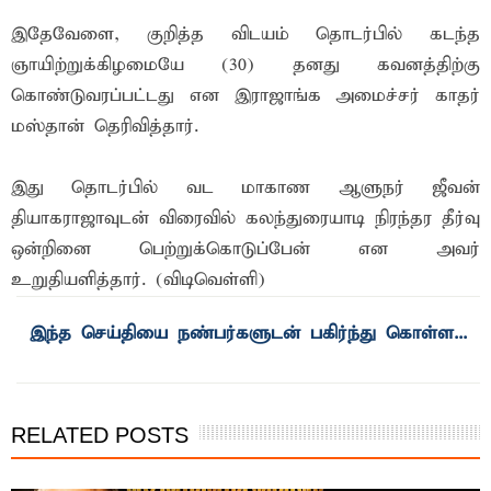
இதேவேளை, குறித்த விடயம் தொடர்பில் கடந்த
ஞாயிற்றுக்கிழமையே (30) தனது கவனத்திற்கு
கொண்டுவரப்பட்டது என இராஜாங்க அமைச்சர் காதர்
மஸ்தான் தெரிவித்தார்.
இது தொடர்பில் வட மாகாண ஆளுநர் ஜீவன்
தியாகராஜாவுடன் விரைவில் கலந்துரையாடி நிரந்தர தீர்வு
ஒன்றினை பெற்றுக்கொடுப்பேன் என அவர்
உறுதியளித்தார். (விடிவெள்ளி)
இந்த செய்தியை நண்பர்களுடன் பகிர்ந்து கொள்ள...
RELATED POSTS