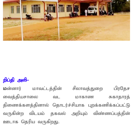
றிப்தி அலி-
ம
ன்னார் மாவட்டத்தின் சிலாவத்துறை பிரதேச
வைத்தியசாலை வட மாகாண சுகாதாரத்
திணைக்களத்தினால் தொடர்ச்சியாக புறக்கணிக்கப்பட்டு
வருகின்ற விடயம் தகவல் அறியும் விண்ணப்பத்தின்
ஊடாக தெரிய வருகிறது.