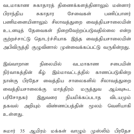
வடமாகாண சுகாதாரத் திணைக்களத்தினாலும் மன்னார்
பிராந்திய சுகாதார சேவைகள் பணிப்பாளர்
பணிமனையினாலும் சிலாவத்துறை வைத்தியசாலையின்
உடனடித் தேவைகள் நிறைவேற்றப்படுவதில்லை என்ற
குற்றச்சாட்டு தொடர்ச்சியாக இந்த வைத்தியசாலையின்
அபிவிருத்தி குழுவினால் முன்வைக்கப்பட்டு வருகின்றது.
இவ்வாறான நிலையில் வடமாகாண சபையின்
நிர்வாகத்தின் கீழ் இம்மாவட்டத்தில் காணப்படுகின்ற
நான்கு பிரதேச வைத்திய சாலைகளில் சிலாவத்துறை
வைத்தியசாலைக்கு மாத்திரம் மருத்துவ ஆய்வுகூட
பரிசோதகர் இதுவரை நியமிக்கப்படாத விடயமும்
தகவல் அறியும் விண்ணப்பத்தின் மூலம் வெளியாகி
உள்ளது.
சுமார் 35 ஆயிரம் மக்கள் வாழும் முஸ்லிம் பிரதேச