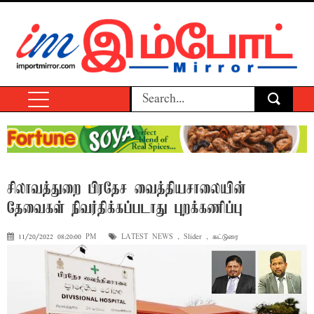
சிலாவத்துறை பிரதேச வைத்தியசாலையின்
தேவைகள் நிவர்திக்கப்படாது புறக்கணிப்பு
11/20/2022 08:20:00 PM
LATEST NEWS
,
Slider
,
கட்டுரை