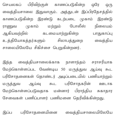
செயலகப் பிரிவிற்குள் காணப்படுகின்ற ஒரே ஒரு
வைத்தியசாலை இதுவாகும். அத்துடன் இப்பிரதேசத்தில்
காணப்படுகின்ற இரண்டு கடற்படை முகாம் இரண்டு
ராணுவ முகாம் மற்றும் போலீஸ் நிலையம்
ஆகியவற்றில் கடமையாற்றுகின்ற பாதுகாப்பு
உத்தியோகத்தர்களும் சிலாபத்துறை வைத்திய
சாலையிலேயே சிகிச்சை பெறுகின்றனர்.
இந்த வைத்தியசாலைக்காக நாளாந்தம் சராசரியாக
மேற்கொள்ளப்பட வேண்டிய 50 மருத்துவ ஆய்வு கூட
பரிசோதனைகள் தொண்டர் அடிப்படையில் பணியாற்றும்
மருத்துவ ஆய்வு கூட பரிசோதகரின் ஊடாக
மேற்கொள்ளப்படுவதாக மன்னார் பிராந்திய சுகாதார
சேவைகள் பணிப்பாளர் பணிமனை தெரிவிக்கின்றது.
இப்ப பரிசோதனையினை வைத்தியசாலையிலேயே