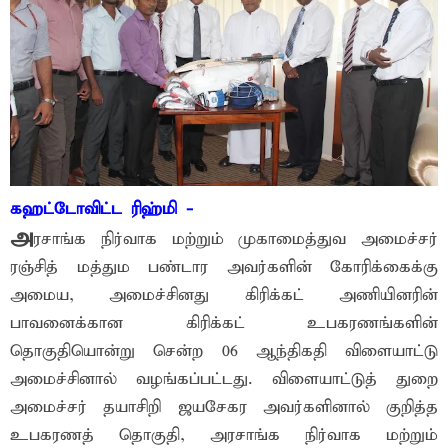
கஹட்டோவிட்ட ரிஹ்மி -
அ
ரசாங்க நிர்வாக மற்றும் முகாமைத்துவ அமைச்சர்
ரஞ்சித் மத்தும பண்டார அவர்களின் கோரிக்கைக்கு
அமைய, அமைச்சினது கிரிக்கட் அணியினரின்
பாவனைக்கான கிரிக்கட் உபகரணங்களின்
தொகுதியொன்று சென்ற 06 ஆந்திகதி விளையாட்டு
அமைச்சினால் வழங்கப்பட்டது. விளையாட்டுத் துறை
அமைச்சர் தயாசிறி ஜயசேகர அவர்களினால் குறித்த
உபகரணத் தொகுதி, அரசாங்க நிர்வாக மற்றும்