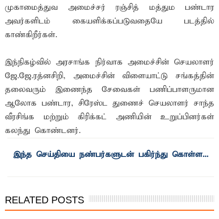
முகாமைத்துவ அமைச்சர் ரஞ்சித் மத்தும பண்டார
அவர்களிடம் கையளிக்கப்படுவதையே படத்தில்
காண்கிறீர்கள்.
இந்நிகழ்வில் அரசாங்க நிர்வாக அமைச்சின் செயலாளர்
ஜே.ஜே.ரத்னசிறி, அமைச்சின் விளையாட்டு சங்கத்தின்
தலைவரும் இணைந்த சேவைகள் பணிப்பாளருமான
ஆலோக பண்டார, சிரேஸ்ட துணைச் செயலாளர் சாந்த
வீரசிங்க மற்றும் கிரிக்கட் அணியின் உறுப்பினர்கள்
கலந்து கொண்டனர்.
RELATED POSTS